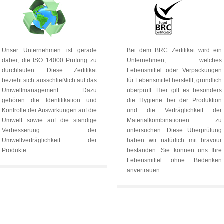
Unser Unternehmen ist gerade
Bei dem BRC Zertifikat wird ein
dabei, die ISO 14000 Prüfung zu
Unternehmen, welches
durchlaufen. Diese Zertifikat
Lebensmittel oder Verpackungen
bezieht sich ausschließlich auf das
für Lebensmittel herstellt, gründlich
Umweltmanagement. Dazu
überprüft. Hier gilt es besonders
gehören die Identifikation und
die Hygiene bei der Produktion
Kontrolle der Auswirkungen auf die
und die Verträglichkeit der
Umwelt sowie auf die ständige
Materialkombinationen zu
Verbesserung der
untersuchen. Diese Überprüfung
Umweltverträglichkeit der
haben wir natürlich mit bravour
Produkte.
bestanden. Sie können uns Ihre
Lebensmittel ohne Bedenken
anvertrauen.