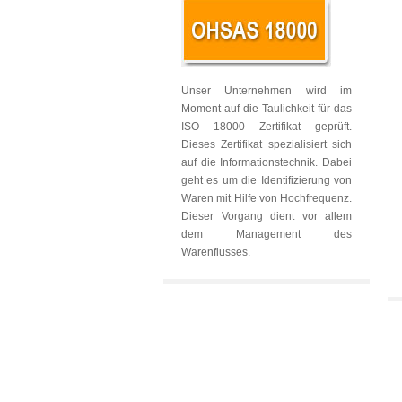
Unser Unternehmen wird im
Moment auf die Taulichkeit für das
ISO 18000 Zertifikat geprüft.
Dieses Zertifikat spezialisiert sich
auf die Informationstechnik. Dabei
geht es um die Identifizierung von
Waren mit Hilfe von Hochfrequenz.
Dieser Vorgang dient vor allem
dem Management des
Warenflusses.