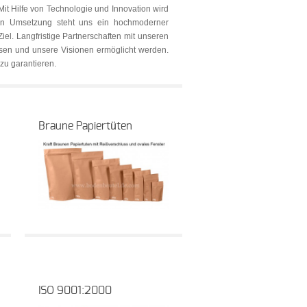
Mit Hilfe von Technologie und Innovation wird
hen Umsetzung steht uns ein hochmoderner
el. Langfristige Partnerschaften mit unseren
hsen und unsere Visionen ermöglicht werden.
zu garantieren.
Braune Papiertüten
ISO 9001:2000