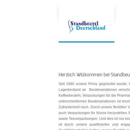
Herzlich Willkommen bei Standbeu
Seit 1980 unsere Firma gegründet wurde, l
Lagerbestand an Beutelvariationen verschi
Kaffeebeuteln, Verpackungen für die Pharma
unterschiedlichen Beutelvariationen ist e
Zufriedenheit nach. Durch unsere flexiblen 
auch Verpackungen für Nüsse herzustellen. Eb
sowie Teeverpackungen. Und dies ist nur ein 
ist durch unsere qualifizierten und enga