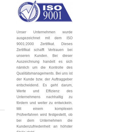
Unser Unternehmen wurde
ausgezeichnet mit dem ISO
9001:2000 Zertifikat. Dieses
Zertifikat schafft Vertrauen bei
unseren Kunden. Bei dieser
Auszeichnung handelt es sich
nämlich um die Kontrolle des
Qualitätsmanagements. Bei uns ist
der Kunde bzw. der Auftraggeber
entscheidend. Es geht darum,
Werte und Effizienz des
Unternehmens nachhaltig zu
fördern und weiter zu entwickeln.
Mit einem komplexen
Prüfverfahren wird festgestellt, ob
bei dem Unternehmen die
Kundenzufriedenheit an höhster