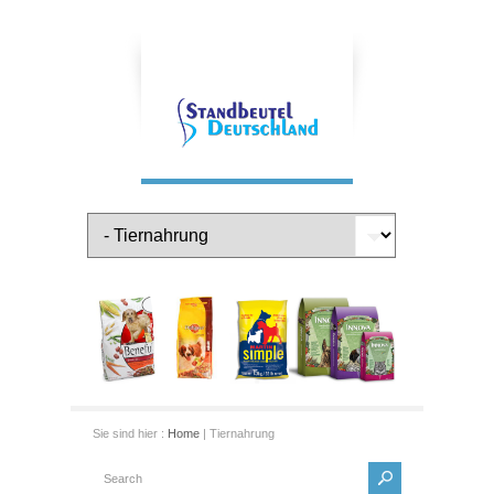
Sie sind hier :
Home
| Tiernahrung