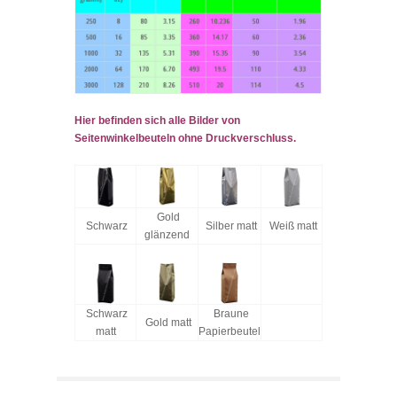
Hier befinden sich alle Bilder von
Seitenwinkelbeuteln ohne Druckverschluss.
Gold
Schwarz
Silber matt
Weiß matt
glänzend
Schwarz
Braune
Gold matt
matt
Papierbeutel