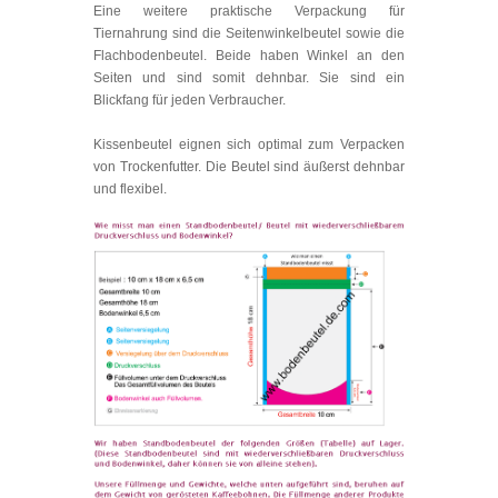
Eine weitere praktische Verpackung für
Tiernahrung sind die Seitenwinkelbeutel sowie die
Flachbodenbeutel. Beide haben Winkel an den
Seiten und sind somit dehnbar. Sie sind ein
Blickfang für jeden Verbraucher.
Kissenbeutel eignen sich optimal zum Verpacken
von Trockenfutter. Die Beutel sind äußerst dehnbar
und flexibel.