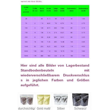
Hier sind alle Bilder von Lagerbestand
Standbodenbeuteln mit
wiederverschließbarem Druckverschlus
s in jeglichen Farben und Größen
aufgeführt.
durchsichtig/
Gold matt/
Silber
Schwarz/