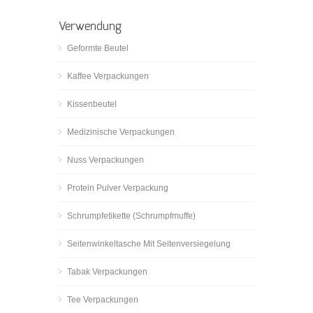
Verwendung
Geformte Beutel
Kaffee Verpackungen
Kissenbeutel
Medizinische Verpackungen
Nuss Verpackungen
Protein Pulver Verpackung
Schrumpfetikette (Schrumpfmuffe)
Seitenwinkeltasche Mit Seitenversiegelung
Tabak Verpackungen
Tee Verpackungen