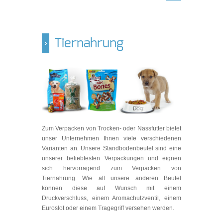
Tiernahrung
Zum Verpacken von Trocken- oder Nassfutter bietet
unser Unternehmen Ihnen viele verschiedenen
Varianten an. Unsere Standbodenbeutel sind eine
unserer beliebtesten Verpackungen und eignen
sich hervorragend zum Verpacken von
Tiernahrung. Wie all unsere anderen Beutel
können diese auf Wunsch mit einem
Druckverschluss, einem Aromachutzventil, einem
Euroslot oder einem Tragegriff versehen werden.