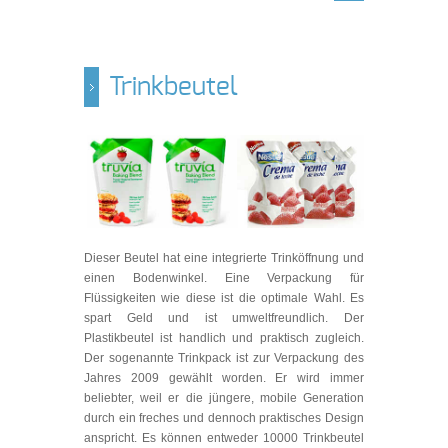
Trinkbeutel
Dieser Beutel hat eine integrierte Trinköffnung und
einen Bodenwinkel. Eine Verpackung für
Flüssigkeiten wie diese ist die optimale Wahl. Es
spart Geld und ist umweltfreundlich. Der
Plastikbeutel ist handlich und praktisch zugleich.
Der sogenannte Trinkpack ist zur Verpackung des
Jahres 2009 gewählt worden. Er wird immer
beliebter, weil er die jüngere, mobile Generation
durch ein freches und dennoch praktisches Design
anspricht. Es können entweder 10000 Trinkbeutel