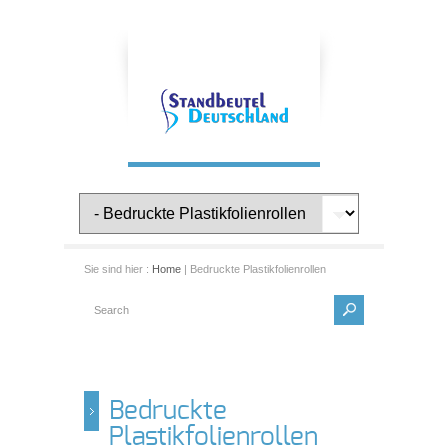
Sie sind hier :
Home
| Bedruckte Plastikfolienrollen
Bedruckte
Plastikfolienrollen