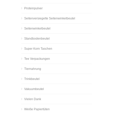
Proteinpulver
Seitenversiegelte Seitenwinkelbeutel
Seitenwinkelbeutel
Standbodenbeutel
Super Korn Taschen
Tee Verpackungen
Tiernahrung
Trinkbeutel
Vakuumbeutel
Vielen Dank
Weiße Papiertüten