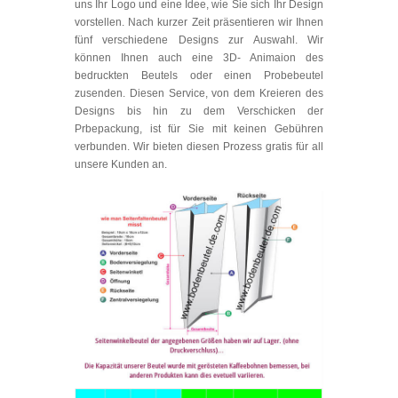
uns Ihr Logo und eine Idee, wie Sie sich Ihr Design
vorstellen. Nach kurzer Zeit präsentieren wir Ihnen
fünf verschiedene Designs zur Auswahl. Wir
können Ihnen auch eine 3D- Animaion des
bedruckten Beutels oder einen Probebeutel
zusenden. Diesen Service, von dem Kreieren des
Designs bis hin zu dem Verschicken der
Prbepackung, ist für Sie mit keinen Gebühren
verbunden. Wir bieten diesen Prozess gratis für all
unsere Kunden an.