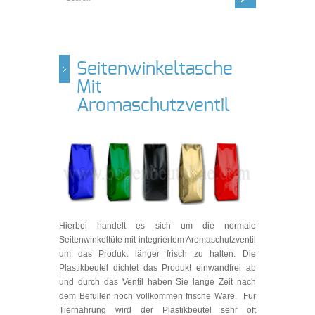
Seitenwinkeltasche
Mit
Aromaschutzventil
Hierbei handelt es sich um die normale
Seitenwinkeltüte mit integriertem Aromaschutzventil
um das Produkt länger frisch zu halten. Die
Plastikbeutel dichtet das Produkt einwandfrei ab
und durch das Ventil haben Sie lange Zeit nach
dem Befüllen noch vollkommen frische Ware. Für
Tiernahrung wird der Plastikbeutel sehr oft