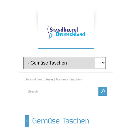
Sie sind hier :
Home
| Gemüse Taschen
Gemüse Taschen