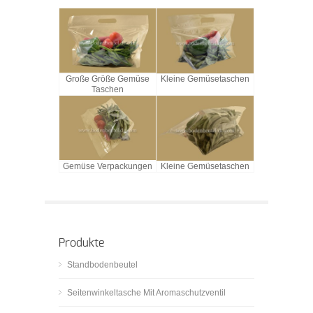
Große Größe Gemüse
Kleine Gemüsetaschen
Taschen
Gemüse Verpackungen
Kleine Gemüsetaschen
Produkte
Standbodenbeutel
Seitenwinkeltasche Mit Aromaschutzventil